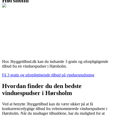
Hørsholm
Hos 3byggetilbud.dk kan du indsamle 3 gratis og uforpligtigende
tilbud fra en vinduespudser i Hørsholm.
Få 3 gratis og uforpligtigende tilbud på vinduespudsning
Hvordan finder du den bedste
vinduespudser i Hørsholm
Ved at benytte 3byggetilbud kan du være sikker på at få
konkurrencedygtige tilbud fra velrenommerede vinduespudsere i
Hørsholm. Når du modtager tilbuddene, har du mulighed for at