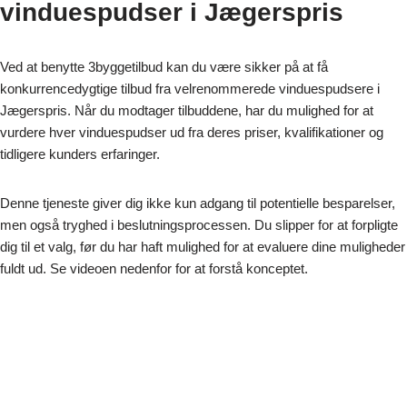
vinduespudser i Jægerspris
Ved at benytte 3byggetilbud kan du være sikker på at få
konkurrencedygtige tilbud fra velrenommerede vinduespudsere i
Jægerspris. Når du modtager tilbuddene, har du mulighed for at
vurdere hver vinduespudser ud fra deres priser, kvalifikationer og
tidligere kunders erfaringer.
Denne tjeneste giver dig ikke kun adgang til potentielle besparelser,
men også tryghed i beslutningsprocessen. Du slipper for at forpligte
dig til et valg, før du har haft mulighed for at evaluere dine muligheder
fuldt ud. Se videoen nedenfor for at forstå konceptet.