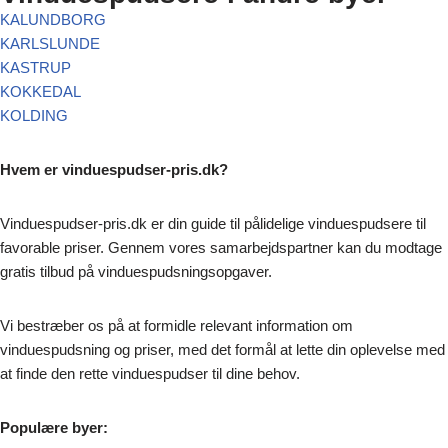
KALUNDBORG
KARLSLUNDE
KASTRUP
KOKKEDAL
KOLDING
Hvem er vinduespudser-pris.dk?
Vinduespudser-pris.dk er din guide til pålidelige vinduespudsere til
favorable priser. Gennem vores samarbejdspartner kan du modtage
gratis tilbud på vinduespudsningsopgaver.
Vi bestræber os på at formidle relevant information om
vinduespudsning og priser, med det formål at lette din oplevelse med
at finde den rette vinduespudser til dine behov.
Populære byer: