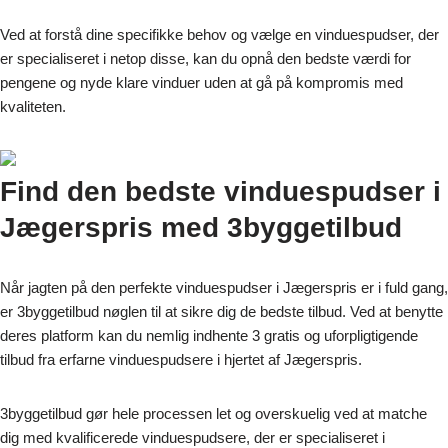
Ved at forstå dine specifikke behov og vælge en vinduespudser, der
er specialiseret i netop disse, kan du opnå den bedste værdi for
pengene og nyde klare vinduer uden at gå på kompromis med
kvaliteten.
Find den bedste vinduespudser i
Jægerspris med 3byggetilbud
Når jagten på den perfekte vinduespudser i Jægerspris er i fuld gang,
er 3byggetilbud nøglen til at sikre dig de bedste tilbud. Ved at benytte
deres platform kan du nemlig indhente 3 gratis og uforpligtigende
tilbud fra erfarne vinduespudsere i hjertet af Jægerspris.
3byggetilbud gør hele processen let og overskuelig ved at matche
dig med kvalificerede vinduespudsere, der er specialiseret i