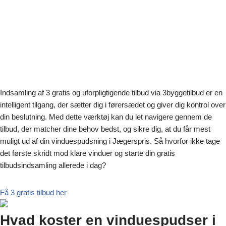
Indsamling af 3 gratis og uforpligtigende tilbud via 3byggetilbud er en
intelligent tilgang, der sætter dig i førersædet og giver dig kontrol over
din beslutning. Med dette værktøj kan du let navigere gennem de
tilbud, der matcher dine behov bedst, og sikre dig, at du får mest
muligt ud af din vinduespudsning i Jægerspris. Så hvorfor ikke tage
det første skridt mod klare vinduer og starte din gratis
tilbudsindsamling allerede i dag?
Få 3 gratis tilbud her
Hvad koster en vinduespudser i