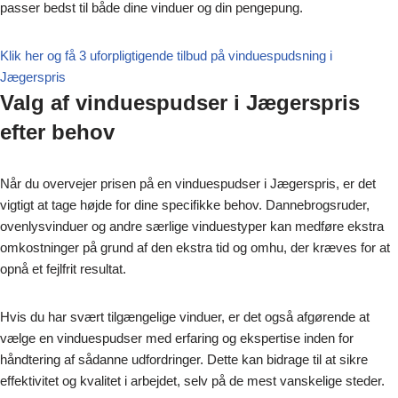
passer bedst til både dine vinduer og din pengepung.
Klik her og få 3 uforpligtigende tilbud på vinduespudsning i
Jægerspris
Valg af vinduespudser i Jægerspris
efter behov
Når du overvejer prisen på en vinduespudser i Jægerspris, er det
vigtigt at tage højde for dine specifikke behov. Dannebrogsruder,
ovenlysvinduer og andre særlige vinduestyper kan medføre ekstra
omkostninger på grund af den ekstra tid og omhu, der kræves for at
opnå et fejlfrit resultat.
Hvis du har svært tilgængelige vinduer, er det også afgørende at
vælge en vinduespudser med erfaring og ekspertise inden for
håndtering af sådanne udfordringer. Dette kan bidrage til at sikre
effektivitet og kvalitet i arbejdet, selv på de mest vanskelige steder.