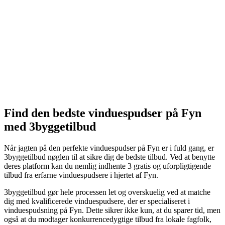
Find den bedste vinduespudser på Fyn
med 3byggetilbud
Når jagten på den perfekte vinduespudser på Fyn er i fuld gang, er
3byggetilbud nøglen til at sikre dig de bedste tilbud. Ved at benytte
deres platform kan du nemlig indhente 3 gratis og uforpligtigende
tilbud fra erfarne vinduespudsere i hjertet af Fyn.
3byggetilbud gør hele processen let og overskuelig ved at matche
dig med kvalificerede vinduespudsere, der er specialiseret i
vinduespudsning på Fyn. Dette sikrer ikke kun, at du sparer tid, men
også at du modtager konkurrencedygtige tilbud fra lokale fagfolk,