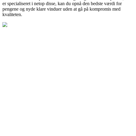
er specialiseret i netop disse, kan du opnå den bedste værdi for
pengene og nyde klare vinduer uden at gå på kompromis med
kvaliteten.