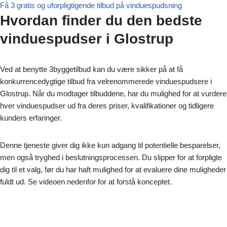
Få 3 gratis og uforpligtigende tilbud på vinduespudsning
Hvordan finder du den bedste
vinduespudser i Glostrup
Ved at benytte 3byggetilbud kan du være sikker på at få
konkurrencedygtige tilbud fra velrenommerede vinduespudsere i
Glostrup. Når du modtager tilbuddene, har du mulighed for at vurdere
hver vinduespudser ud fra deres priser, kvalifikationer og tidligere
kunders erfaringer.
Denne tjeneste giver dig ikke kun adgang til potentielle besparelser,
men også tryghed i beslutningsprocessen. Du slipper for at forpligte
dig til et valg, før du har haft mulighed for at evaluere dine muligheder
fuldt ud. Se videoen nedenfor for at forstå konceptet.