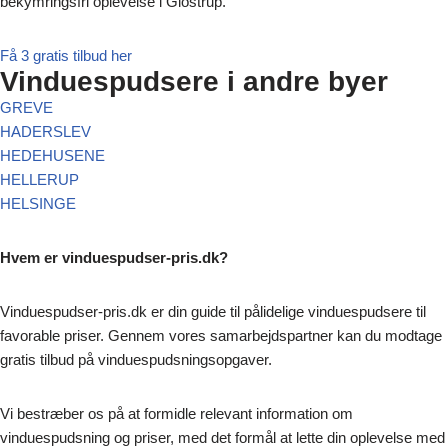
bekymringsfri oplevelse i Glostrup.
Få 3 gratis tilbud her
Vinduespudsere i andre byer
GREVE
HADERSLEV
HEDEHUSENE
HELLERUP
HELSINGE
Hvem er vinduespudser-pris.dk?
Vinduespudser-pris.dk er din guide til pålidelige vinduespudsere til
favorable priser. Gennem vores samarbejdspartner kan du modtage
gratis tilbud på vinduespudsningsopgaver.
Vi bestræber os på at formidle relevant information om
vinduespudsning og priser, med det formål at lette din oplevelse med