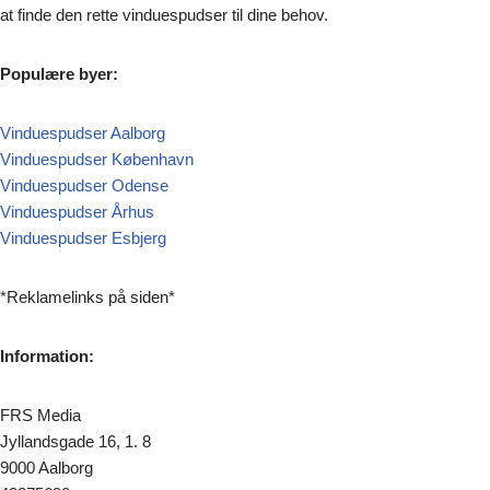
at finde den rette vinduespudser til dine behov.
Populære byer:
Vinduespudser Aalborg
Vinduespudser København
Vinduespudser Odense
Vinduespudser Århus
Vinduespudser Esbjerg
*Reklamelinks på siden*
Information:
FRS Media
Jyllandsgade 16, 1. 8
9000 Aalborg