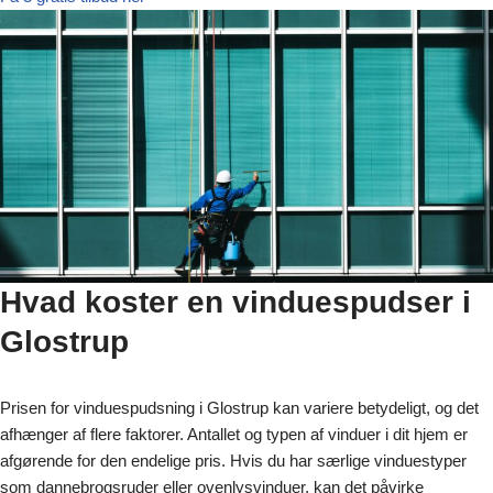
Hvad koster en vinduespudser i
Glostrup
Prisen for vinduespudsning i Glostrup kan variere betydeligt, og det
afhænger af flere faktorer. Antallet og typen af vinduer i dit hjem er
afgørende for den endelige pris. Hvis du har særlige vinduestyper
som dannebrogsruder eller ovenlysvinduer, kan det påvirke