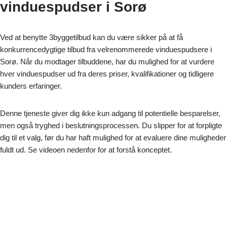
vinduespudser i Sorø
Ved at benytte 3byggetilbud kan du være sikker på at få
konkurrencedygtige tilbud fra velrenommerede vinduespudsere i
Sorø. Når du modtager tilbuddene, har du mulighed for at vurdere
hver vinduespudser ud fra deres priser, kvalifikationer og tidligere
kunders erfaringer.
Denne tjeneste giver dig ikke kun adgang til potentielle besparelser,
men også tryghed i beslutningsprocessen. Du slipper for at forpligte
dig til et valg, før du har haft mulighed for at evaluere dine muligheder
fuldt ud. Se videoen nedenfor for at forstå konceptet.