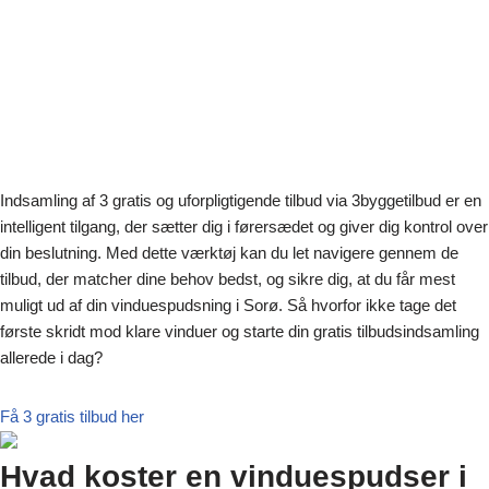
Indsamling af 3 gratis og uforpligtigende tilbud via 3byggetilbud er en
intelligent tilgang, der sætter dig i førersædet og giver dig kontrol over
din beslutning. Med dette værktøj kan du let navigere gennem de
tilbud, der matcher dine behov bedst, og sikre dig, at du får mest
muligt ud af din vinduespudsning i Sorø. Så hvorfor ikke tage det
første skridt mod klare vinduer og starte din gratis tilbudsindsamling
allerede i dag?
Få 3 gratis tilbud her
Hvad koster en vinduespudser i