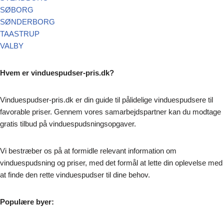
SØBORG
SØNDERBORG
TAASTRUP
VALBY
Hvem er vinduespudser-pris.dk?
Vinduespudser-pris.dk er din guide til pålidelige vinduespudsere til
favorable priser. Gennem vores samarbejdspartner kan du modtage
gratis tilbud på vinduespudsningsopgaver.
Vi bestræber os på at formidle relevant information om
vinduespudsning og priser, med det formål at lette din oplevelse med
at finde den rette vinduespudser til dine behov.
Populære byer: