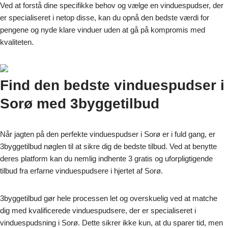
Ved at forstå dine specifikke behov og vælge en vinduespudser, der
er specialiseret i netop disse, kan du opnå den bedste værdi for
pengene og nyde klare vinduer uden at gå på kompromis med
kvaliteten.
Find den bedste vinduespudser i
Sorø med 3byggetilbud
Når jagten på den perfekte vinduespudser i Sorø er i fuld gang, er
3byggetilbud nøglen til at sikre dig de bedste tilbud. Ved at benytte
deres platform kan du nemlig indhente 3 gratis og uforpligtigende
tilbud fra erfarne vinduespudsere i hjertet af Sorø.
3byggetilbud gør hele processen let og overskuelig ved at matche
dig med kvalificerede vinduespudsere, der er specialiseret i
vinduespudsning i Sorø. Dette sikrer ikke kun, at du sparer tid, men