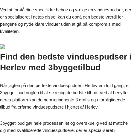
Ved at forstå dine specifikke behov og vælge en vinduespudser, der
er specialiseret i netop disse, kan du opnå den bedste værdi for
pengene og nyde klare vinduer uden at gå på kompromis med
kvaliteten.
Find den bedste vinduespudser i
Herlev med 3byggetilbud
Når jagten på den perfekte vinduespudser i Herlev er i fuld gang, er
3byggetilbud nøglen til at sikre dig de bedste tilbud. Ved at benytte
deres platform kan du nemlig indhente 3 gratis og uforpligtigende
tilbud fra erfarne vinduespudsere i hjertet af Herlev.
3byggetilbud gør hele processen let og overskuelig ved at matche
dig med kvalificerede vinduespudsere, der er specialiseret i