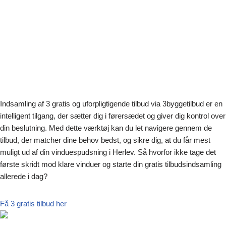
Indsamling af 3 gratis og uforpligtigende tilbud via 3byggetilbud er en
intelligent tilgang, der sætter dig i førersædet og giver dig kontrol over
din beslutning. Med dette værktøj kan du let navigere gennem de
tilbud, der matcher dine behov bedst, og sikre dig, at du får mest
muligt ud af din vinduespudsning i Herlev. Så hvorfor ikke tage det
første skridt mod klare vinduer og starte din gratis tilbudsindsamling
allerede i dag?
Få 3 gratis tilbud her