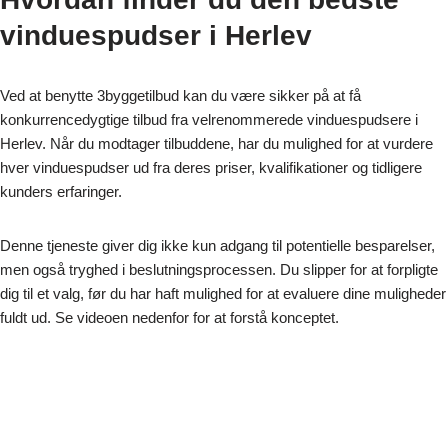
vinduespudser i Herlev
Ved at benytte 3byggetilbud kan du være sikker på at få
konkurrencedygtige tilbud fra velrenommerede vinduespudsere i
Herlev. Når du modtager tilbuddene, har du mulighed for at vurdere
hver vinduespudser ud fra deres priser, kvalifikationer og tidligere
kunders erfaringer.
Denne tjeneste giver dig ikke kun adgang til potentielle besparelser,
men også tryghed i beslutningsprocessen. Du slipper for at forpligte
dig til et valg, før du har haft mulighed for at evaluere dine muligheder
fuldt ud. Se videoen nedenfor for at forstå konceptet.