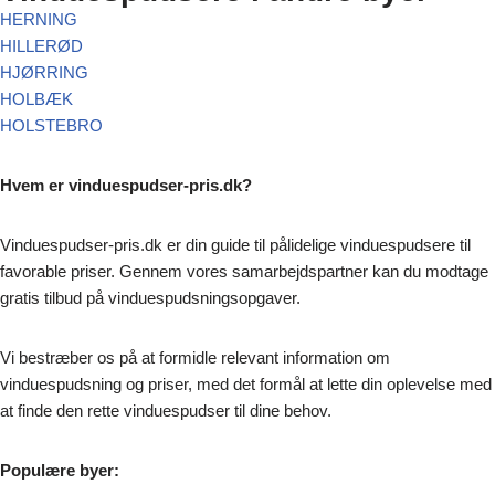
HERNING
HILLERØD
HJØRRING
HOLBÆK
HOLSTEBRO
Hvem er vinduespudser-pris.dk?
Vinduespudser-pris.dk er din guide til pålidelige vinduespudsere til
favorable priser. Gennem vores samarbejdspartner kan du modtage
gratis tilbud på vinduespudsningsopgaver.
Vi bestræber os på at formidle relevant information om
vinduespudsning og priser, med det formål at lette din oplevelse med
at finde den rette vinduespudser til dine behov.
Populære byer: